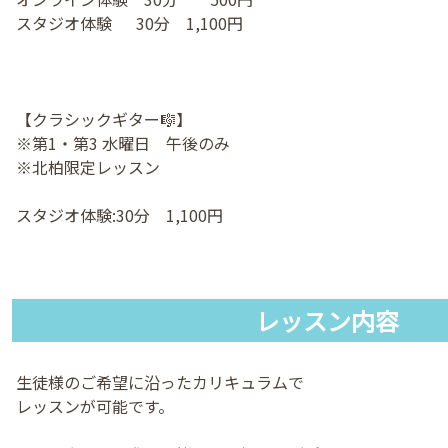
スタジオ体験 30分 1,100円
【クラシックギター🎼】
※第1・第3 水曜日 午後のみ
※北柏限定レッスン
スタジオ体験:30分 1,100円
レッスン内容
生徒様のご希望に沿ったカリキュラムで
レッスンが可能です。