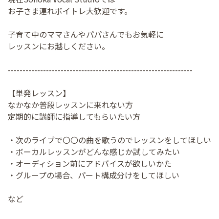
お子さま連れボイトレ大歓迎です。
子育て中のママさんやパパさんでもお気軽に
レッスンにお越しください。
---------------------------------------------------------------
【単発レッスン】
なかなか普段レッスンに来れない方
定期的に講師に指導してもらいたい方
・次のライブで〇〇の曲を歌うのでレッスンをしてほしい
・ボーカルレッスンがどんな感じか試してみたい
・オーディション前にアドバイスが欲しいかた
・グループの場合、パート構成分けをしてほしい
など