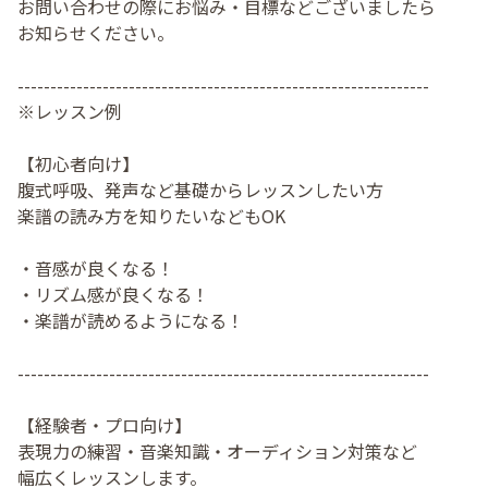
お問い合わせの際にお悩み・目標などございましたら
お知らせください。
---------------------------------------------------------------
※レッスン例
【初心者向け】
腹式呼吸、発声など基礎からレッスンしたい方
楽譜の読み方を知りたいなどもOK
・音感が良くなる！
・リズム感が良くなる！
・楽譜が読めるようになる！
---------------------------------------------------------------
【経験者・プロ向け】
表現力の練習・音楽知識・オーディション対策など
幅広くレッスンします。