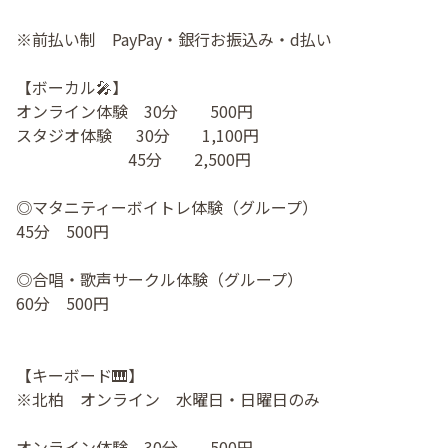
※前払い制 PayPay・銀行お振込み・d払い
【ボーカル🎤】
オンライン体験 30分 500円
スタジオ体験 30分 1,100円
45分 2,500円
◎マタニティーボイトレ体験（グループ）
45分 500円
◎合唱・歌声サークル体験（グループ）
60分 500円
【キーボード🎹】
※北柏 オンライン 水曜日・日曜日のみ
オンライン体験 30分 500円