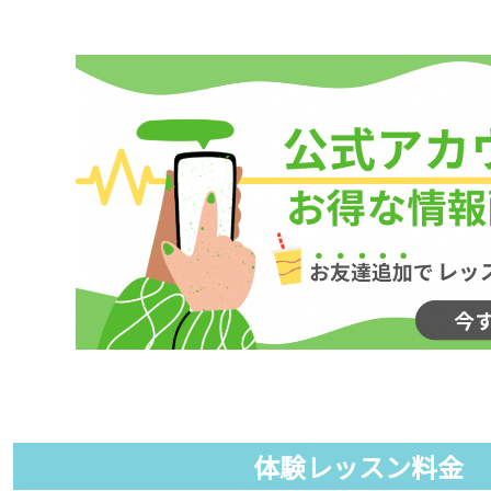
体験レッスン料金